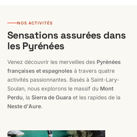
NOS ACTIVITÉS
Sensations assurées dans
les Pyrénées
Venez découvrir les merveilles des
Pyrénées
françaises et espagnoles
à travers quatre
activités passionnantes. Basés à Saint-Lary-
Soulan, nous explorons le massif du
Mont
Perdu
, la
Sierra de Guara
et les rapides de la
Neste d'Aure
.