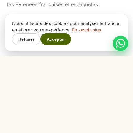
les Pyrénées françaises et espagnoles.
Nous utilisons des cookies pour analyser le trafic et
Découvrir nos 3 combos
améliorer votre expérience.
En savoir plus
Refuser
Accepter
Voir les tarifs