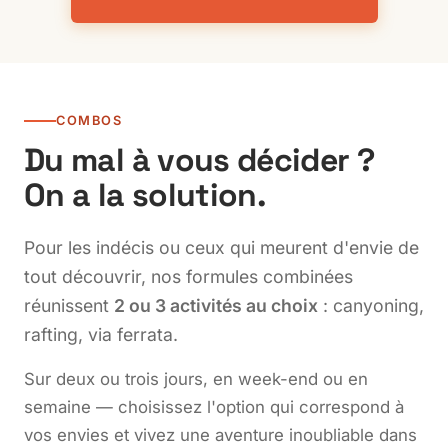
COMBOS
Du mal à vous décider ?
On a la solution.
Pour les indécis ou ceux qui meurent d'envie de
tout découvrir, nos formules combinées
réunissent
2 ou 3 activités au choix
: canyoning,
rafting, via ferrata.
Sur deux ou trois jours, en week-end ou en
semaine — choisissez l'option qui correspond à
vos envies et vivez une aventure inoubliable dans