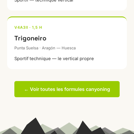
V4A3II · 1,5 H
Trigoneiro
Punta Suelsa · Aragón — Huesca
Sportif technique — le vertical propre
← Voir toutes les formules canyoning