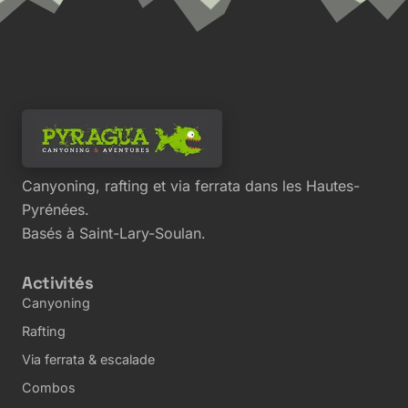
Canyoning, rafting et via ferrata dans les Hautes-
Pyrénées.
Basés à Saint-Lary-Soulan.
Activités
Canyoning
Rafting
Via ferrata & escalade
Combos