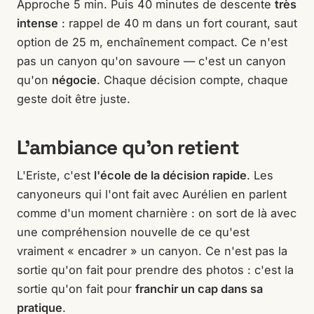
Approche 5 min. Puis 40 minutes de descente
très
intense
: rappel de 40 m dans un fort courant, saut
option de 25 m, enchaînement compact. Ce n'est
pas un canyon qu'on savoure — c'est un canyon
qu'on
négocie
. Chaque décision compte, chaque
geste doit être juste.
L'ambiance qu'on retient
L'Eriste, c'est
l'école de la décision rapide
. Les
canyoneurs qui l'ont fait avec Aurélien en parlent
comme d'un moment charnière : on sort de là avec
une compréhension nouvelle de ce qu'est
vraiment « encadrer » un canyon. Ce n'est pas la
sortie qu'on fait pour prendre des photos : c'est la
sortie qu'on fait pour
franchir un cap dans sa
pratique
.