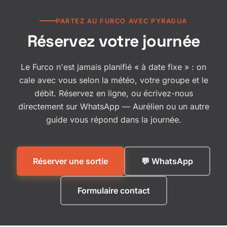
PARTEZ AU FURCO AVEC PYRAGUA
Réservez votre journée
Le Furco n'est jamais planifié « à date fixe » : on
cale avec vous selon la météo, votre groupe et le
débit. Réservez en ligne, ou écrivez-nous
directement sur WhatsApp — Aurélien ou un autre
guide vous répond dans la journée.
Réserver une sortie
💬 WhatsApp
Formulaire contact