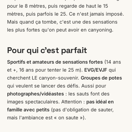
pour le 8 mètres, puis regarde de haut le 15
mètres, puis parfois le 25. Ce n'est jamais imposé.
Mais quand ça tombe, c'est une des sensations
les plus fortes qu'on peut avoir en canyoning.
Pour qui c'est parfait
Sportifs et amateurs de sensations fortes
(14 ans
et +, 16 ans pour tenter le 25 m).
EVG/EVJF
qui
cherchent LE canyon-souvenir.
Groupes de potes
qui veulent se lancer des défis. Aussi pour
photographes/vidéastes
: les sauts font des
images spectaculaires. Attention :
pas idéal en
famille avec petits
(pas d'obligation de sauter,
mais l'ambiance est « on saute »).