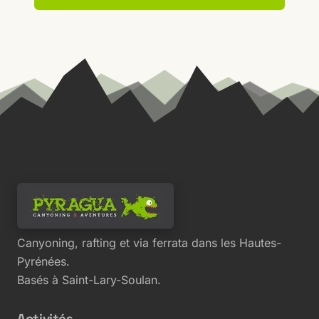
Canyoning, rafting et via ferrata dans les Hautes-
Pyrénées.
Basés à Saint-Lary-Soulan.
Activités