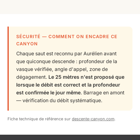
SÉCURITÉ — COMMENT ON ENCADRE CE
CANYON
Chaque saut est reconnu par Aurélien avant
que quiconque descende : profondeur de la
vasque vérifiée, angle d'appel, zone de
dégagement.
Le 25 mètres n'est proposé que
lorsque le débit est correct et la profondeur
est confirmée le jour même
. Barrage en amont
— vérification du débit systématique.
Fiche technique de référence sur
descente-canyon.com
.