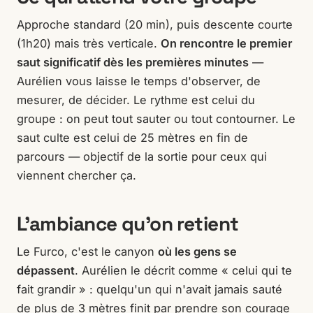
Approche standard (20 min), puis descente courte
(1h20) mais très verticale.
On rencontre le premier
saut significatif dès les premières minutes
—
Aurélien vous laisse le temps d'observer, de
mesurer, de décider. Le rythme est celui du
groupe : on peut tout sauter ou tout contourner. Le
saut culte est celui de 25 mètres en fin de
parcours — objectif de la sortie pour ceux qui
viennent chercher ça.
L'ambiance qu'on retient
Le Furco, c'est le canyon
où les gens se
dépassent
. Aurélien le décrit comme « celui qui te
fait grandir » : quelqu'un qui n'avait jamais sauté
de plus de 3 mètres finit par prendre son courage