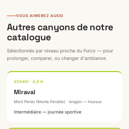
VOUS AIMEREZ AUSSI
Autres canyons de notre
catalogue
Sélectionnés par niveau proche du Furco — pour
prolonger, comparer, ou changer d'ambiance.
V2A4IV · 4,0 H
Miraval
Mont Perdu (Monte Perdido) · Aragón — Huesca
Intermédiaire — journée sportive