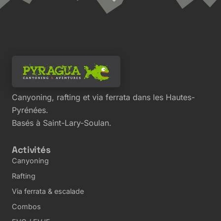
Canyoning, rafting et via ferrata dans les Hautes-
Pyrénées.
Basés à Saint-Lary-Soulan.
Activités
Canyoning
Rafting
Via ferrata & escalade
Combos