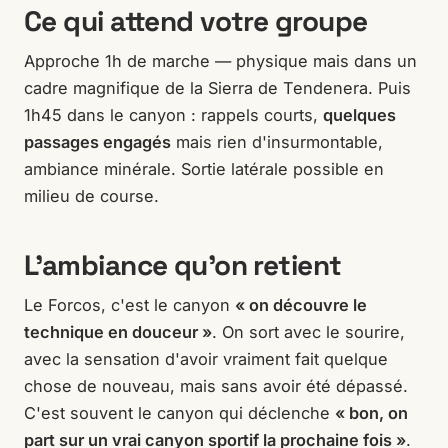
Ce qui attend votre groupe
Approche 1h de marche — physique mais dans un
cadre magnifique de la Sierra de Tendenera. Puis
1h45 dans le canyon : rappels courts,
quelques
passages engagés
mais rien d'insurmontable,
ambiance minérale. Sortie latérale possible en
milieu de course.
L'ambiance qu'on retient
Le Forcos, c'est le canyon
« on découvre le
technique en douceur »
. On sort avec le sourire,
avec la sensation d'avoir vraiment fait quelque
chose de nouveau, mais sans avoir été dépassé.
C'est souvent le canyon qui déclenche
« bon, on
part sur un vrai canyon sportif la prochaine fois »
.