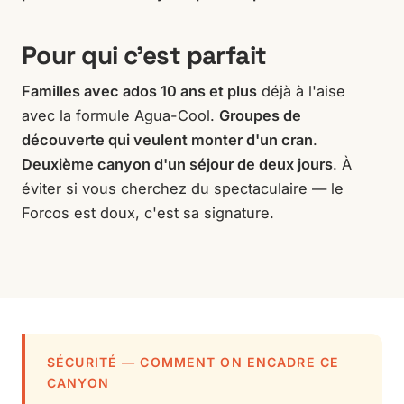
Pour qui c'est parfait
Familles avec ados 10 ans et plus
déjà à l'aise
avec la formule Agua-Cool.
Groupes de
découverte qui veulent monter d'un cran
.
Deuxième canyon d'un séjour de deux jours
. À
éviter si vous cherchez du spectaculaire — le
Forcos est doux, c'est sa signature.
SÉCURITÉ — COMMENT ON ENCADRE CE
CANYON