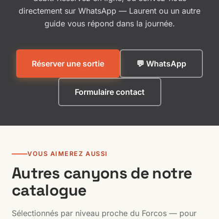
directement sur WhatsApp — Laurent ou un autre
guide vous répond dans la journée.
Réserver une sortie
💬 WhatsApp
Formulaire contact
VOUS AIMEREZ AUSSI
Autres canyons de notre
catalogue
Sélectionnés par niveau proche du Forcos — pour