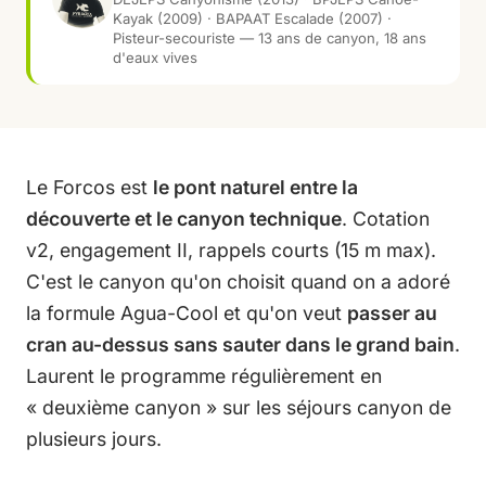
Kayak (2009) · BAPAAT Escalade (2007) ·
Pisteur-secouriste — 13 ans de canyon, 18 ans
d'eaux vives
Le Forcos est
le pont naturel entre la
découverte et le canyon technique
. Cotation
v2, engagement II, rappels courts (15 m max).
C'est le canyon qu'on choisit quand on a adoré
la formule Agua-Cool et qu'on veut
passer au
cran au-dessus sans sauter dans le grand bain
.
Laurent le programme régulièrement en
« deuxième canyon » sur les séjours canyon de
plusieurs jours.