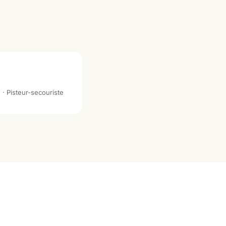
 Pisteur-secouriste